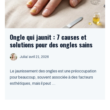
Ongle qui jaunit : 7 causes et
solutions pour des ongles sains
Julia
/
avril 21, 2026
Le jaunissement des ongles est une préoccupation
pour beaucoup, souvent associée à des facteurs
esthétiques, mais il peut ...