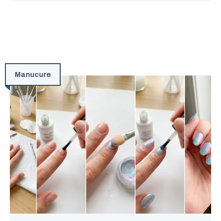
Manucure