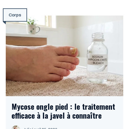
Corps
Mycose ongle pied : le traitement
efficace à la javel à connaître