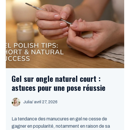
Gel sur ongle naturel court :
astuces pour une pose réussie
Julia
/
avril 27, 2026
La tendance des manucures en gel ne cesse de
gagner en popularité, notamment en raison de sa