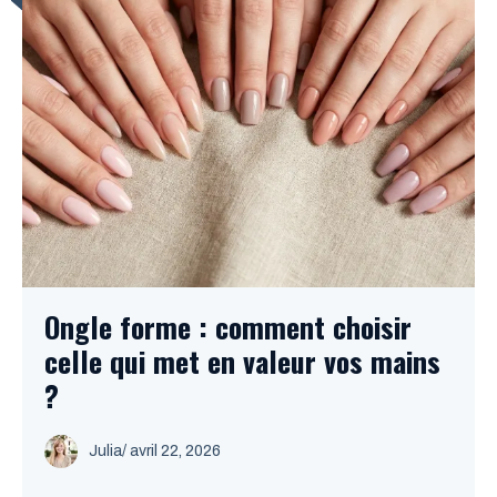
Ongle forme : comment choisir
celle qui met en valeur vos mains
?
Julia
/
avril 22, 2026