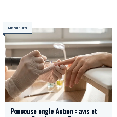
Manucure
Ponceuse ongle Action : avis et