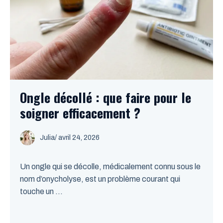
Ongle décollé : que faire pour le
soigner efficacement ?
Julia
/
avril 24, 2026
Un ongle qui se décolle, médicalement connu sous le
nom d’onycholyse, est un problème courant qui
touche un ...