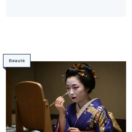
Beauté