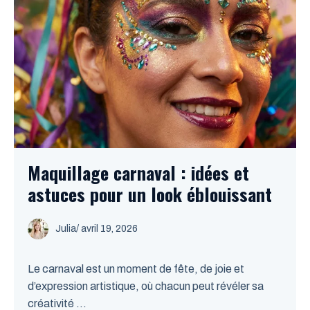
Maquillage carnaval : idées et
astuces pour un look éblouissant
Julia
/
avril 19, 2026
Le carnaval est un moment de fête, de joie et
d’expression artistique, où chacun peut révéler sa
créativité ...