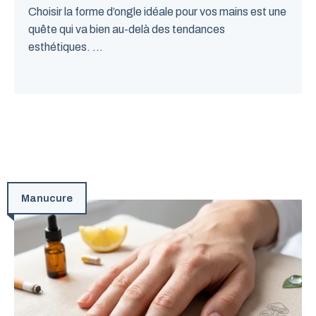
Choisir la forme d’ongle idéale pour vos mains est une
quête qui va bien au-delà des tendances
esthétiques. ...
Manucure