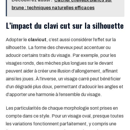
brune : techniques naturelles efficaces
L’impact du clavi cut sur la silhouette
Adopter le
clavicut
, c’est aussi considérer l’effet sur la
silhouette. La forme des cheveux peut accentuer ou
adoucir certains traits du visage. Par exemple, pour les
visages ronds, des mèches plus longues sur le devant
peuvent aider à créer une illusion d’allongement, affinant
ainsi les joues. À l’inverse, un visage carré peut bénéficier
d’un dégradé plus doux, permettant d’adoucir les angles et
d’apporter une harmonie à l’ensemble du visage.
Les particularités de chaque morphologie sont prises en
compte dans ce style. Pour un visage oval, presque toutes
les variations fonctionnent parfaitement, y compris une