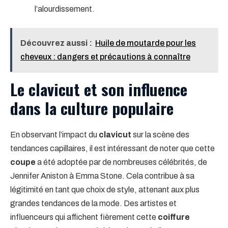
l’alourdissement.
Découvrez aussi :
Huile de moutarde pour les
cheveux : dangers et précautions à connaître
Le clavicut et son influence
dans la culture populaire
En observant l’impact du
clavicut
sur la scène des
tendances capillaires, il est intéressant de noter que cette
coupe
a été adoptée par de nombreuses célébrités, de
Jennifer Aniston à Emma Stone. Cela contribue à sa
légitimité en tant que choix de style, attenant aux plus
grandes tendances de la mode. Des artistes et
influenceurs qui affichent fièrement cette
coiffure