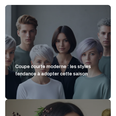
Coupe courte moderne : les styles
tendance à adopter cette saison