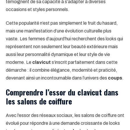
témoignent de sa capacité à s’adapter à diverses
occasions et styles personnels.
Cette popularité n’est pas simplement le fruit du hasard,
mais une manifestation d’une évolution culturelle plus
vaste. Les femmes d’aujourd’hui recherchent des looks qui
représentent non seulement leur beauté extérieure mais
aussi leur personnalité dynamique et leur style de vie
moderne. Le
clavicut
s’inscrit parfaitement dans cette
démarche : il combine élégance, modernité et praticité,
devenant ainsi un incontournable dans l’univers des
coups
.
Comprendre l’essor du clavicut dans
les salons de coiffure
Avec l’essor des réseaux sociaux, les salons de coiffure ont
évolué pour répondre à une demande croissante de looks