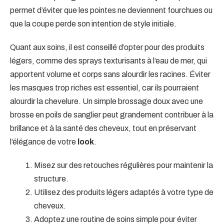
permet d’éviter que les pointes ne deviennent fourchues ou
que la coupe perde son intention de style initiale.
Quant aux soins, il est conseillé d’opter pour des produits
légers, comme des sprays texturisants à l’eau de mer, qui
apportent volume et corps sans alourdir les racines. Éviter
les masques trop riches est essentiel, car ils pourraient
alourdir la chevelure. Un simple brossage doux avec une
brosse en poils de sanglier peut grandement contribuer à la
brillance et à la santé des cheveux, tout en préservant
l’élégance de votre
look
.
Misez sur des retouches régulières pour maintenir la
structure.
Utilisez des produits légers adaptés à votre type de
cheveux.
Adoptez une routine de soins simple pour éviter