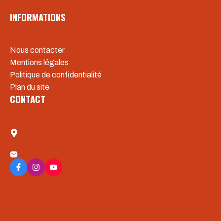
INFORMATIONS
Nous contacter
Mentions légales
Politique de confidentialité
Plan du site
CONTACT
232 bis Rue de la Lys
59250 Halluin France