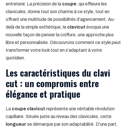
entretenir. La précision de la
coupe
, qui effleure les
clavicules, donne tout son charme à ce style, tout en
offrant une multitude de possibilités d’agencement. Au-
delà de la simple esthétique, le
clavicut
évoque une
nouvelle façon de penser la coiffure, une approche plus
libre et personnalisée. Découvrons comment ce style peut
transformer votre look tout en s’adaptant à votre
quotidien.
Les caractéristiques du clavi
cut : un compromis entre
élégance et pratique
La
coupe clavicut
représente une véritable révolution
capillaire. Située juste au niveau des clavicules, cette
longueur
se démarque par son adaptabilité. D’une part,