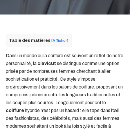
Table des matières
[
Afficher
]
Dans un monde où la coiffure est souvent un reflet de notre
personnalité, la
clavicut
se distingue comme une option
prisée par de nombreuses femmes cherchant à allier
sophistication et praticité. Ce style s’impose
progressivement dans les salons de coiffure, proposant un
compromis judicieux entre les longueurs traditionnelles et
les coupes plus courtes. L’engouement pour cette
coiffure
hybride n’est pas un hasard : elle tape dans l’œil
des fashionistas, des célébrités, mais aussi des femmes
modernes souhaitant un look à la fois stylé et facile à