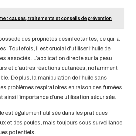
e : causes, traitements et conseils de prévention
 possède des propriétés désinfectantes, ce qui la
. Toutefois, il est crucial d’utiliser l’huile de
es associés. L’application directe sur la peau
geurs et d’autres réactions cutanées, notamment
e. De plus, la manipulation de l’huile sans
es problèmes respiratoires en raison des fumées
t ainsi l’importance d’une utilisation sécurisée.
ade est également utilisée dans les pratiques
aux et des poules, mais toujours sous surveillance
ues potentiels.