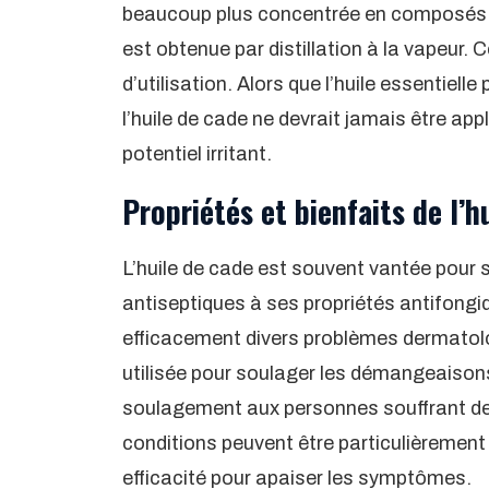
beaucoup plus concentrée en composés toxi
est obtenue par distillation à la vapeur. C
d’utilisation. Alors que l’huile essentiell
l’huile de cade ne devrait jamais être ap
potentiel irritant.
Propriétés et bienfaits de l’h
L’huile de cade est souvent vantée pour s
antiseptiques à ses propriétés antifongi
efficacement divers problèmes dermatol
utilisée pour soulager les démangeaisons
soulagement aux personnes souffrant de
conditions peuvent être particulièrement d
efficacité pour apaiser les symptômes.