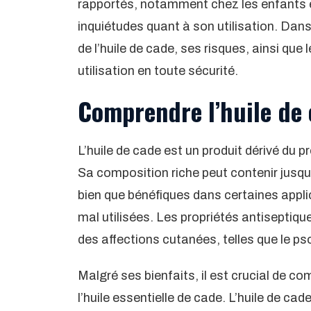
rapportés, notamment chez les enfants 
inquiétudes quant à son utilisation. Dans
de l’huile de cade, ses risques, ainsi que
utilisation en toute sécurité.
Comprendre l’huile de 
L’huile de cade est un produit dérivé du p
Sa composition riche peut contenir jusq
bien que bénéfiques dans certaines applic
mal utilisées. Les propriétés antiseptique
des affections cutanées, telles que le ps
Malgré ses bienfaits, il est crucial de com
l’huile essentielle de cade. L’huile de cade