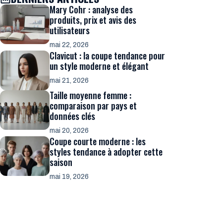
Mary Cohr : analyse des
produits, prix et avis des
utilisateurs
mai 22, 2026
Clavicut : la coupe tendance pour
un style moderne et élégant
mai 21, 2026
Taille moyenne femme :
comparaison par pays et
données clés
mai 20, 2026
Coupe courte moderne : les
styles tendance à adopter cette
saison
mai 19, 2026